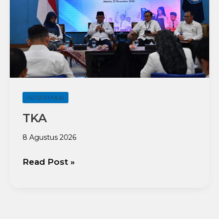
INFORMASI
TKA
8 Agustus 2026
Read Post »