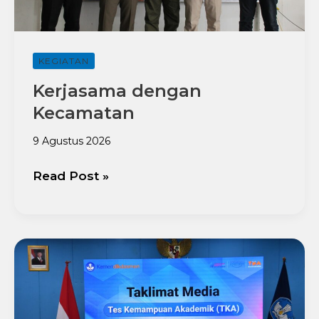
KEGIATAN
Kerjasama dengan
Kecamatan
9 Agustus 2026
Read Post »
TKA